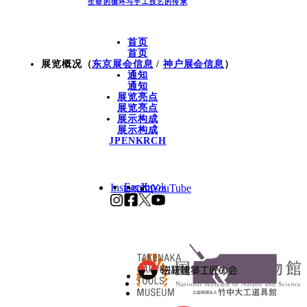
生命的循环与手工技艺的传承
首页
首页
展览概况（
东京展会信息
/
神户展会信息
）
通知
通知
展览亮点
展览亮点
展示构成
展示构成
JP
EN
KR
CH
X
Facebook
Instagram
YouTube