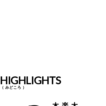
HIGHLIGHTS
みどころ