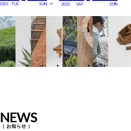
2025
TUE
SUN
2025
SAT
SUN
NEWS
お知らせ