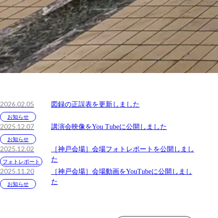
2026.02.05
図録の正誤表を更新しました
お知らせ
2025.12.07
講演会映像をYou Tubeに公開しました
お知らせ
2025.12.02
［神戸会場］会場フォトレポートを公開しまし
た
フォトレポート
2025.11.20
［神戸会場］会場動画をYouTubeに公開しまし
た
お知らせ