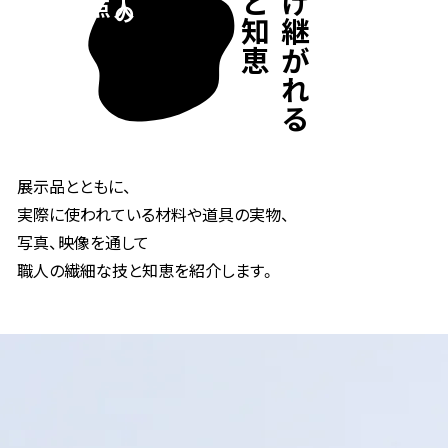
技と知恵
受け継がれる
視点
職人の
展示品とともに、
実際に使われている材料や道具の実物、
写真、映像を通して
職人の繊細な技と知恵を紹介します。