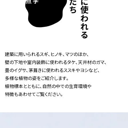
建築に使われる
建築に用いられるスギ、ヒノキ、マツのほか、
壁の下地や室内装飾に使われるタケ、天井材のガマ、
畳のイグサ、茅葺きに使われるススキやヨシなど、
多様な植物の姿をご紹介します。
植物標本とともに、自然の中での生育環境や
特徴もあわせてご覧ください。