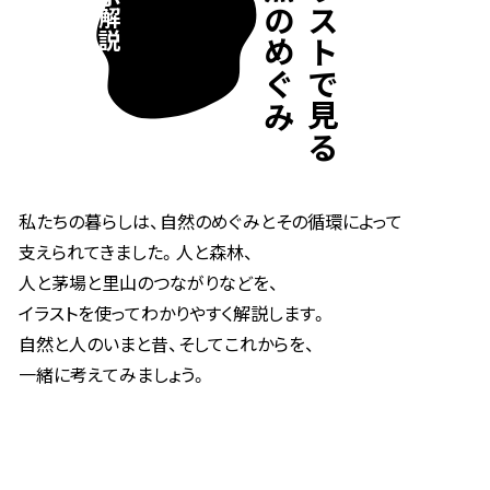
自然のめぐみ
イラストで見る
展示解説
私たちの暮らしは、自然のめぐみとその循環によって
支えられてきました。人と森林、
人と茅場と里山のつながりなどを、
イラストを使ってわかりやすく解説します。
自然と人のいまと昔、そしてこれからを、
一緒に考えてみましょう。