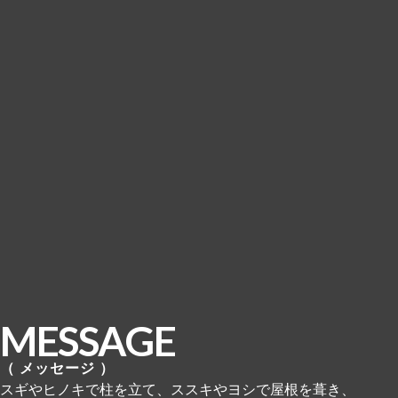
MESSAGE
メッセージ
スギやヒノキで柱を立て、ススキやヨシで屋根を葺き、