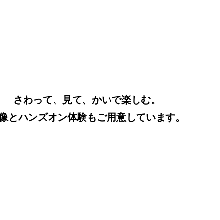
さわって、見て、かいで楽しむ。
像とハンズオン体験もご用意しています。