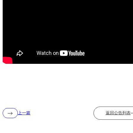
上一篇
返回公告列表