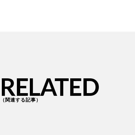
RELATED
関連する記事