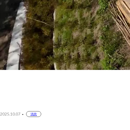
2025.10.07
消息