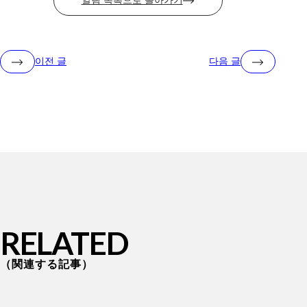
알림 목록으로 돌아가기
이전 글
다음 글
RELATED
関連する記事