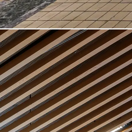
2025.11.20
공지
[고베] 전시회장의 영상을 YouTube
에 공개했습니다.